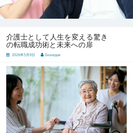
介護士として人生を変える驚き
の転職成功術と未来への扉
2026年5月9日
Giuseppe