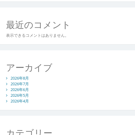
最近のコメント
表示できるコメントはありません。
アーカイブ
2026年8月
2026年7月
2026年6月
2026年5月
2026年4月
カテゴリー